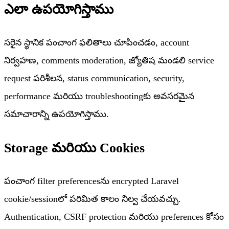
ఎలా ఉపయోగిస్తాము
సరైన స్థానిక పంచాంగ ఫలితాలు చూపించడం, account
నిర్వహణ, comments moderation, జ్యోతిష మండలి service
request పరిశీలన, status communication, security,
performance మరియు troubleshootingకు అవసరమైన
సమాచారాన్ని ఉపయోగిస్తాము.
Storage మరియు Cookies
పంచాంగ filter preferencesను encrypted Laravel
cookie/sessionలో పరిమిత కాలం నిల్వ చేయవచ్చు.
Authentication, CSRF protection మరియు preferences కోసం